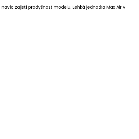
navíc zajistí prodyšnost modelu. Lehká jednotka Max Air v