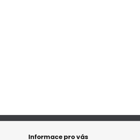
Informace pro vás